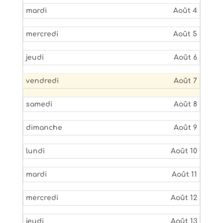
mardi
Août 4
mercredi
Août 5
jeudi
Août 6
vendredi
Août 7
samedi
Août 8
dimanche
Août 9
lundi
Août 10
mardi
Août 11
mercredi
Août 12
jeudi
Août 13