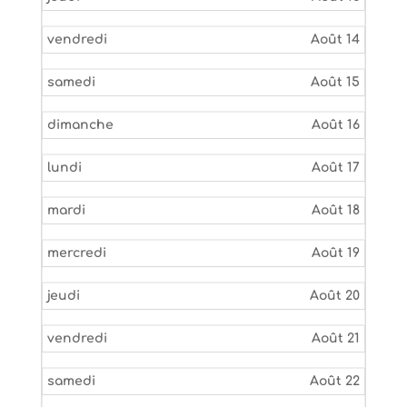
vendredi
Août 14
samedi
Août 15
dimanche
Août 16
lundi
Août 17
mardi
Août 18
mercredi
Août 19
jeudi
Août 20
vendredi
Août 21
samedi
Août 22