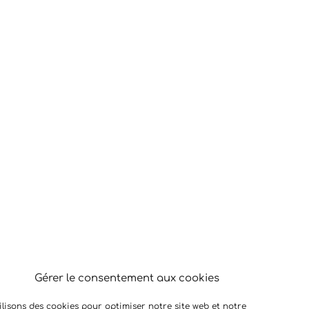
Gérer le consentement aux cookies
ilisons des cookies pour optimiser notre site web et notre