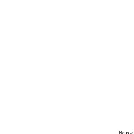
Nous ut