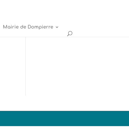
Mairie de Dompierre